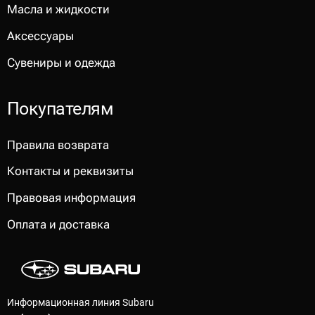
Масла и жидкости
Аксессуары
Сувениры и одежда
Покупателям
Правила возврата
Контакты и реквизиты
Правовая информация
Оплата и доставка
Информационная линия Subaru