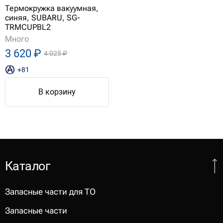
Термокружка вакуумная,
синяя, SUBARU, SG-
TRMCUPBL2
Много
3 620 ₽
4 025 ₽
+81
В корзину
Каталог
Запасные части для ТО
Запасные части