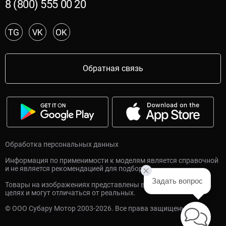
8 (800) 555 00 20
TG
VK
OK
Обратная связь
Обработка персональных данных
Информация по применимости к моделям является справочной
и не является рекомендацией для подбора.
Задать вопрос
Товары на изображениях представлены в ознакомительных
целях и могут отличаться от реальных.
© ООО Субару Мотор 2003-2026. Все права защищены.